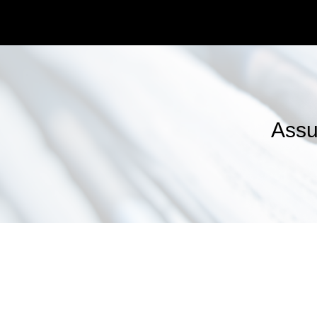
Assu
Contexte
Accompagnement de la Direction de l’