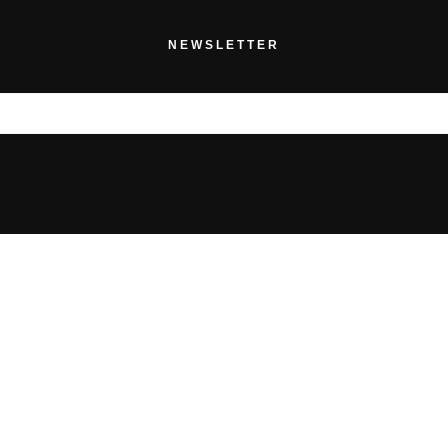
NEWSLETTER